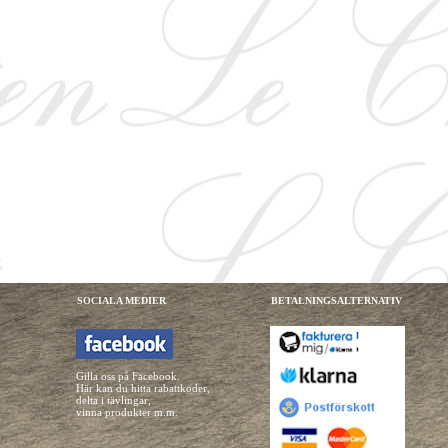
SOCIALA MEDIER
BETALNINGSALTERNATIV
Gilla oss på Facebook.
Här kan du hitta rabattkoder,
delta i tävlingar,
vinna produkter m.m.