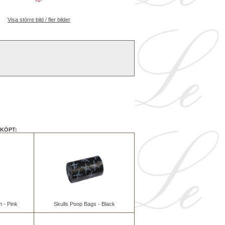
Visa större bild / fler bilder
KÖPT:
 - Pink
Skulls Poop Bags - Black