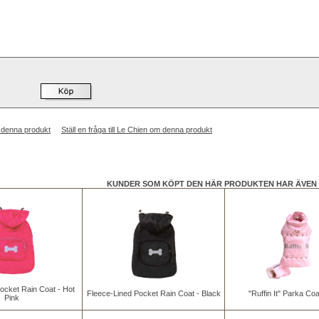
 denna produkt
Ställ en fråga till Le Chien om denna produkt
KUNDER SOM KÖPT DEN HÄR PRODUKTEN HAR ÄVEN 
ocket Rain Coat - Hot
Fleece-Lined Pocket Rain Coat - Black
"Ruffin It" Parka Coa
Pink