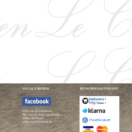
SOCIALA MEDIER
BETALNINGSALTERNATIV
Gilla oss på Facebook.
Här kan du hitta rabattkoder,
delta i tävlingar,
vinna produkter m.m.