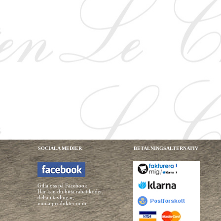
SOCIALA MEDIER
BETALNINGSALTERNATIV
Gilla oss på Facebook.
Här kan du hitta rabattkoder,
delta i tävlingar,
vinna produkter m.m.